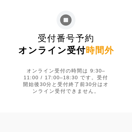
受付番号予約
オンライン受付
時間外
オンライン受付の時間は 9:30–
11:00 / 17:00–18:30 です。受付
開始後30分と受付終了前30分はオ
ンライン受付できません。